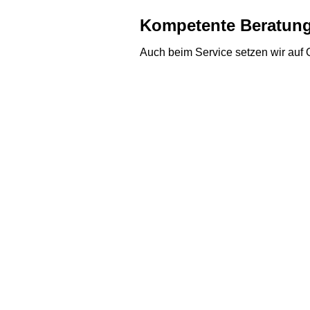
Kompetente Beratun
Auch beim Service setzen wir auf Q