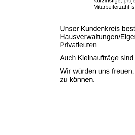
Kurzfristige, pr
Mitarbeiterzahl i
Unser Kundenkreis beste
Hausverwaltungen/Eige
Privatleuten.
Auch Kleinaufträge sind
Wir würden uns freuen
zu können.